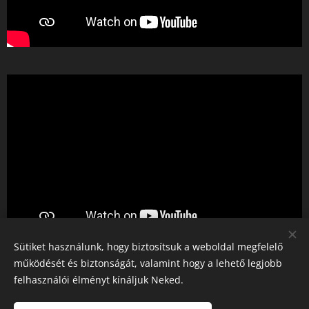
Sütiket használunk, hogy biztosítsuk a weboldal megfelelő
működését és biztonságát, valamint hogy a lehető legjobb
felhasználói élményt kínáljuk Neked.