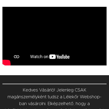
Kedves Vásárló! Jelenleg CSAK
magánszemélyként tudsz a Lélekőr Webshop-
ban vásárolni. Elképzelhető, hogy a